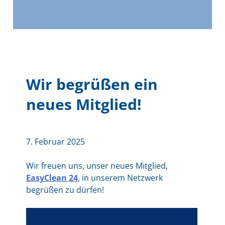
Wir begrüßen ein
neues Mitglied!
7. Februar 2025
Wir freuen uns, unser neues Mitglied,
EasyClean 24
, in unserem Netzwerk
begrüßen zu dürfen!