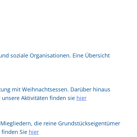
 und soziale Organisationen. Eine Übersicht
altung mit Weihnachtsessen. Darüber hinaus
 unsere Aktivitäten finden sie
hier
i Miegliedern, die reine Grundstückseigentümer
 finden Sie
hier