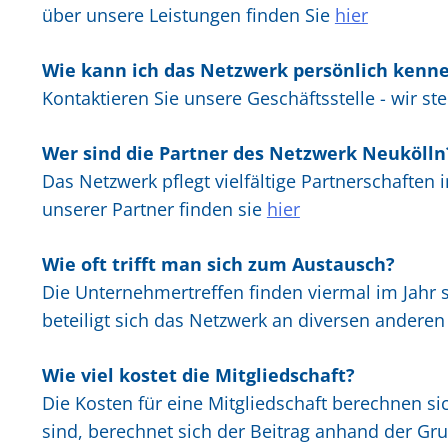
über unsere Leistungen finden Sie
hier
Wie kann ich das Netzwerk persönlich kenn
Kontaktieren Sie unsere Geschäftsstelle - wir st
Wer sind die Partner des Netzwerk Neukölln
Das Netzwerk pflegt vielfältige Partnerschaften
unserer Partner finden sie
hier
Wie oft trifft man sich zum Austausch?
Die Unternehmertreffen finden viermal im Jahr s
beteiligt sich das Netzwerk an diversen anderen
Wie viel kostet die Mitgliedschaft?
Die Kosten für eine Mitgliedschaft berechnen s
sind, berechnet sich der Beitrag anhand der Gr