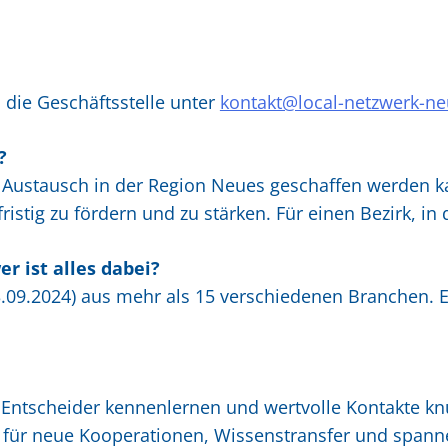
 die Geschäftsstelle unter
kontakt@local-netzwerk-ne
?
ustausch in der Region Neues geschaffen werden ka
ristig zu fördern und zu stärken. Für einen Bezirk, in
r ist alles dabei?
3.09.2024) aus mehr als 15 verschiedenen Branchen. E
ch Entscheider kennenlernen und wertvolle Kontakte k
m für neue Kooperationen, Wissenstransfer und spann