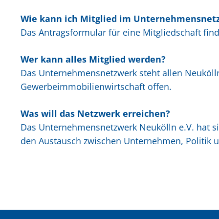
Wie kann ich Mitglied im Unternehmensnet
Das Antragsformular für eine Mitgliedschaft fin
Wer kann alles Mitglied werden?
Das Unternehmensnetzwerk steht allen Neukölln
Gewerbeimmobilienwirtschaft offen.
Was will das Netzwerk erreichen?
Das Unternehmensnetzwerk Neukölln e.V. hat sich
den Austausch zwischen Unternehmen, Politik un