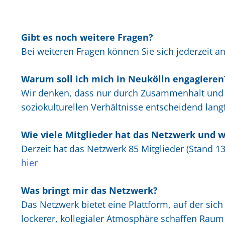
Gibt es noch weitere Fragen?
Bei weiteren Fragen können Sie sich jederzeit an
Warum soll ich mich in Neukölln engagieren
Wir denken, dass nur durch Zusammenhalt und A
soziokulturellen Verhältnisse entscheidend langf
Wie viele Mitglieder hat das Netzwerk und we
Derzeit hat das Netzwerk 85 Mitglieder (Stand 1
hier
Was bringt mir das Netzwerk?
Das Netzwerk bietet eine Plattform, auf der si
lockerer, kollegialer Atmosphäre schaffen Rau