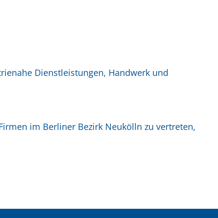
trienahe Dienstleistungen, Handwerk und
irmen im Berliner Bezirk Neukölln zu vertreten,