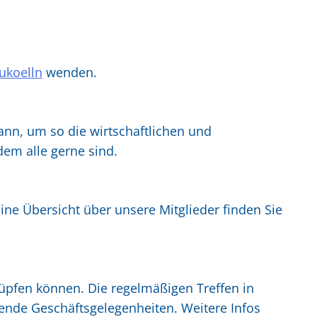
ukoelln
wenden.
nn, um so die wirtschaftlichen und
 dem alle gerne sind.
ine Übersicht über unsere Mitglieder finden Sie
nüpfen können. Die regelmäßigen Treffen in
ende Geschäftsgelegenheiten. Weitere Infos