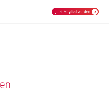
Jetzt Mitglied werden
ten