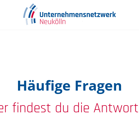
Häufige Fragen
er findest du die Antwor