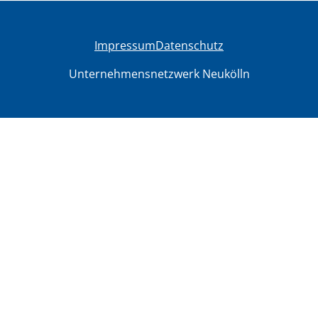
Impressum
Datenschutz
Unternehmensnetzwerk Neukölln