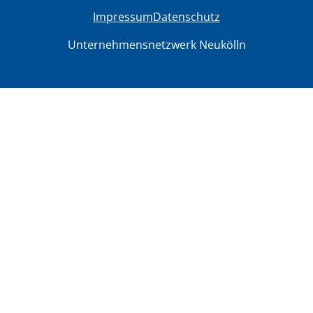
Impressum
Datenschutz
Unternehmensnetzwerk Neukölln