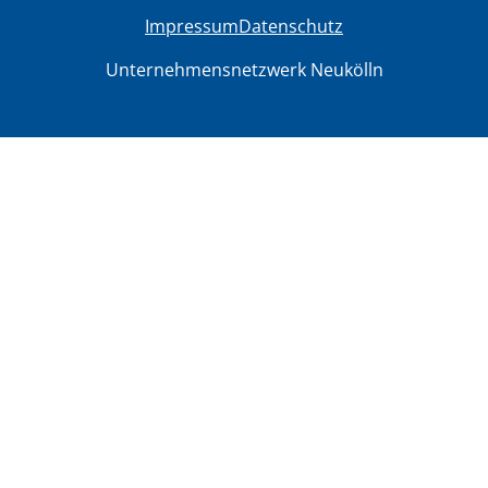
Impressum
Datenschutz
Unternehmensnetzwerk Neukölln