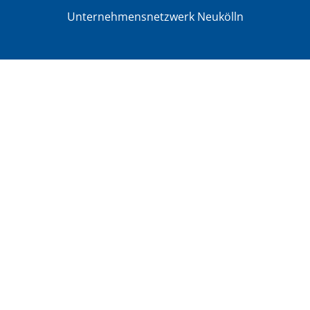
Unternehmensnetzwerk Neukölln