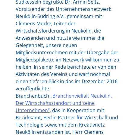
Sudkesseln begrüßte Dr. Armin Seitz,
Vorsitzender des Unternehmensnetzwerk
Neukölln-Südring e.V., gemeinsam mit
Clemens Mücke, Leiter der
Wirtschaftsförderung in Neukölln, die
Anwesenden und nutzte wie immer die
Gelegenheit, unsere neuen
Mitgliedsunternehmen mit der Übergabe der
Mitgliedsplakette im Netzwerk willkommen zu
heißen. In seiner Rede berichtete er von den
Aktivitäten des Vereins und warf nochmal
einen tieferen Blick in das im Dezember 2016
veröffentlichte
Branchenbuch
„Branchenvielfalt Neukölln.
Der Wirtschaftsstandort und seine
Unternehmen“
, das in Kooperation mit
Bezirksamt, Berlin Partner für Wirtschaft und
Technologie sowie mit dem Kreativnetz
Neukölln entstanden ist. Herr Clemens