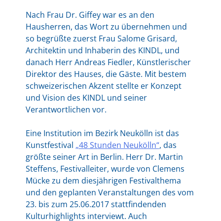
Nach Frau Dr. Giffey war es an den
Hausherren, das Wort zu übernehmen und
so begrüßte zuerst Frau Salome Grisard,
Architektin und Inhaberin des KINDL, und
danach Herr Andreas Fiedler, Künstlerischer
Direktor des Hauses, die Gäste. Mit bestem
schweizerischen Akzent stellte er Konzept
und Vision des KINDL und seiner
Verantwortlichen vor.
Eine Institution im Bezirk Neukölln ist das
Kunstfestival
„48 Stunden Neukölln“
, das
größte seiner Art in Berlin. Herr Dr. Martin
Steffens, Festivalleiter, wurde von Clemens
Mücke zu dem diesjährigen Festivalthema
und den geplanten Veranstaltungen des vom
23. bis zum 25.06.2017 stattfindenden
Kulturhighlights interviewt. Auch