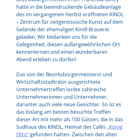
hatte in die beeindruckende Gebäudeanlage
des im vergangenen Herbst eröffneten KINDL
– Zentrum für zeitgenössische Kunst auf dem
Gelände der ehemaligen Kindl-Brauerei
geladen. Wir bedanken uns für die
Gelegenheit, diesen außergewöhnlichen Ort
kennenlernen und einen wunderbaren
Abend erleben zu dürfen!
Das von der Bezirksbürgermeisterin und
Wirtschaftsstadträtin ausgerichtete
Unternehmertreffen lockte zahlreiche
Unternehmerinnen und Unternehmer,
darunter auch viele neue Gesichter. So ist es
das bislang am besten besuchte Treffen
dieser Art mit mehr als 100 Gästen, die in das
Sudhaus des KINDL, Heimat des Cafés
„König
Otto“
gefunden hatten. Zwischen den alten