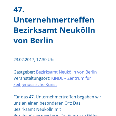
47.
Unternehmertreffen
Bezirksamt Neukölln
von Berlin
23.02.2017, 17:30 Uhr
Gastgeber:
Bezirksamt Neukölln von Berlin
Veranstaltungsort:
KINDL – Zentrum für
zeitgenössische Kunst
Für das 47. Unternehmertreffen begaben wir
uns an einen besonderen Ort: Das
Bezirksamt Neukölln mit
Bezirksbürgermeisterin Dr. Franziska Giffey