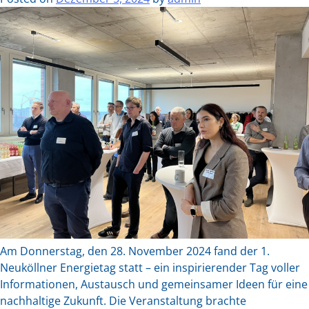
Jahresabschluss
2024
Am Donnerstag, den 28. November 2024 fand der 1.
Neuköllner Energietag statt – ein inspirierender Tag voller
Informationen, Austausch und gemeinsamer Ideen für eine
nachhaltige Zukunft. Die Veranstaltung brachte