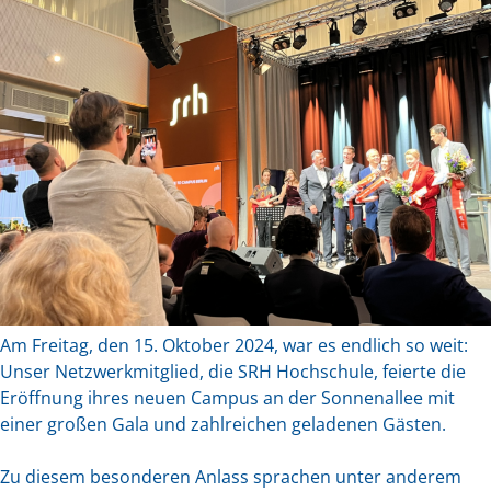
Am Freitag, den 15. Oktober 2024, war es endlich so weit:
Unser Netzwerkmitglied, die SRH Hochschule, feierte die
Eröffnung ihres neuen Campus an der Sonnenallee mit
einer großen Gala und zahlreichen geladenen Gästen.
Zu diesem besonderen Anlass sprachen unter anderem