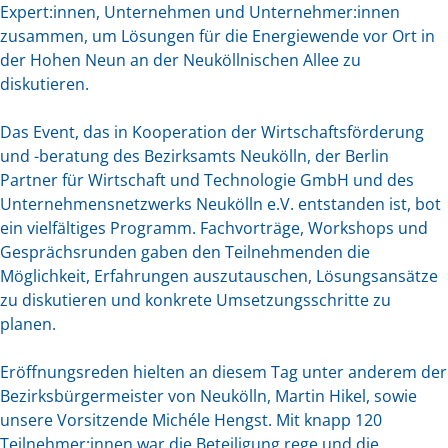
Expert:innen, Unternehmen und Unternehmer:innen
zusammen, um Lösungen für die Energiewende vor Ort in
der Hohen Neun an der Neuköllnischen Allee zu
diskutieren.
Das Event, das in Kooperation der Wirtschaftsförderung
und -beratung des Bezirksamts Neukölln, der Berlin
Partner für Wirtschaft und Technologie GmbH und des
Unternehmensnetzwerks Neukölln e.V. entstanden ist, bot
ein vielfältiges Programm. Fachvorträge, Workshops und
Gesprächsrunden gaben den Teilnehmenden die
Möglichkeit, Erfahrungen auszutauschen, Lösungsansätze
zu diskutieren und konkrete Umsetzungsschritte zu
planen.
Eröffnungsreden hielten an diesem Tag unter anderem der
Bezirksbürgermeister von Neukölln, Martin Hikel, sowie
unsere Vorsitzende Michéle Hengst. Mit knapp 120
Teilnehmer:innen war die Beteiligung rege und die