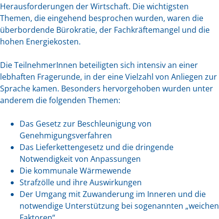
Herausforderungen der Wirtschaft. Die wichtigsten
Themen, die eingehend besprochen wurden, waren die
überbordende Bürokratie, der Fachkräftemangel und die
hohen Energiekosten.
Die TeilnehmerInnen beteiligten sich intensiv an einer
lebhaften Fragerunde, in der eine Vielzahl von Anliegen zur
Sprache kamen. Besonders hervorgehoben wurden unter
anderem die folgenden Themen:
Das Gesetz zur Beschleunigung von
Genehmigungsverfahren
Das Lieferkettengesetz und die dringende
Notwendigkeit von Anpassungen
Die kommunale Wärmewende
Strafzölle und ihre Auswirkungen
Der Umgang mit Zuwanderung im Inneren und die
notwendige Unterstützung bei sogenannten „weichen
Faktoren“