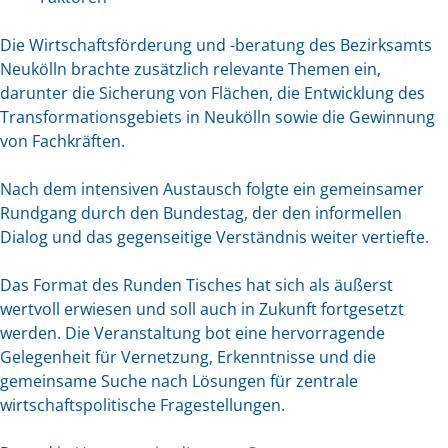
Die Wirtschaftsförderung und -beratung des Bezirksamts
Neukölln brachte zusätzlich relevante Themen ein,
darunter die Sicherung von Flächen, die Entwicklung des
Transformationsgebiets in Neukölln sowie die Gewinnung
von Fachkräften.
Nach dem intensiven Austausch folgte ein gemeinsamer
Rundgang durch den Bundestag, der den informellen
Dialog und das gegenseitige Verständnis weiter vertiefte.
Das Format des Runden Tisches hat sich als äußerst
wertvoll erwiesen und soll auch in Zukunft fortgesetzt
werden. Die Veranstaltung bot eine hervorragende
Gelegenheit für Vernetzung, Erkenntnisse und die
gemeinsame Suche nach Lösungen für zentrale
wirtschaftspolitische Fragestellungen.