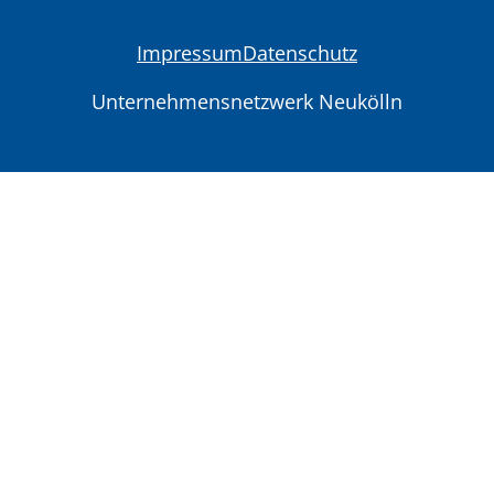
Impressum
Datenschutz
Unternehmensnetzwerk Neukölln