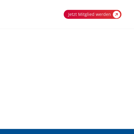
Jetzt Mitglied werden