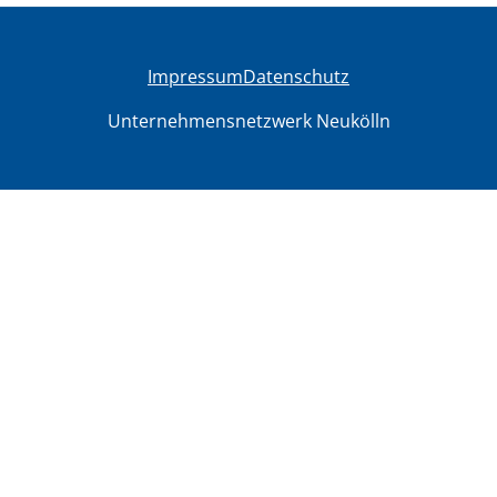
Impressum
Datenschutz
Unternehmensnetzwerk Neukölln