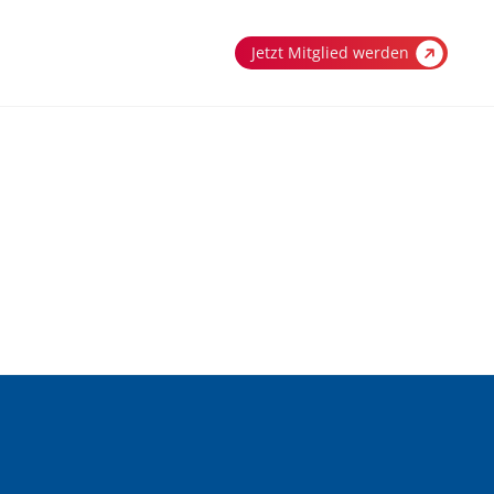
Jetzt Mitglied werden